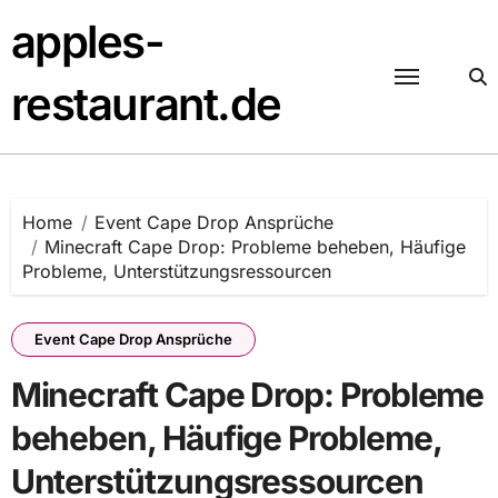
Skip
apples-
to
content
restaurant.de
Home
Event Cape Drop Ansprüche
Minecraft Cape Drop: Probleme beheben, Häufige
Probleme, Unterstützungsressourcen
Event Cape Drop Ansprüche
Minecraft Cape Drop: Probleme
beheben, Häufige Probleme,
Unterstützungsressourcen