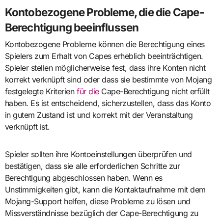
Kontobezogene Probleme, die die Cape-
Berechtigung beeinflussen
Kontobezogene Probleme können die Berechtigung eines
Spielers zum Erhalt von Capes erheblich beeinträchtigen.
Spieler stellen möglicherweise fest, dass ihre Konten nicht
korrekt verknüpft sind oder dass sie bestimmte von Mojang
festgelegte Kriterien
für die
Cape-Berechtigung nicht erfüllt
haben. Es ist entscheidend, sicherzustellen, dass das Konto
in gutem Zustand ist und korrekt mit der Veranstaltung
verknüpft ist.
Spieler sollten ihre Kontoeinstellungen überprüfen und
bestätigen, dass sie alle erforderlichen Schritte zur
Berechtigung abgeschlossen haben. Wenn es
Unstimmigkeiten gibt, kann die Kontaktaufnahme mit dem
Mojang-Support helfen, diese Probleme zu lösen und
Missverständnisse bezüglich der Cape-Berechtigung zu