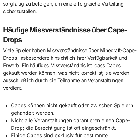
sorgfältig zu befolgen, um eine erfolgreiche Verteilung
sicherzustellen.
Häufige Missverständnisse über Cape-
Drops
Viele Spieler haben Missverständnisse über Minecraft-Cape-
Drops, insbesondere hinsichtlich ihrer Verfügbarkeit und
Erwerb. Ein häufiges Missverständnis ist, dass Capes
gekauft werden können, was nicht korrekt ist; sie werden
ausschließlich durch die Teilnahme an Veranstaltungen
verdient.
Capes können nicht gekauft oder zwischen Spielern
gehandelt werden.
Nicht alle Veranstaltungen garantieren einen Cape-
Drop; die Berechtigung ist oft eingeschränkt.
Einige Capes sind exklusiv für bestimmte