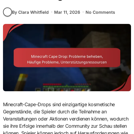
By Clara Whitfield
Mar 11, 2026
No Comments
Minecraft-Cape-Drops sind einzigartige kosmetische
Gegenstände, die Spieler durch die Teilnahme an
Veranstaltungen oder Aktionen verdienen können, wodurch
sie ihre Erfolge innerhalb der Community zur Schau stellen
können. Spieler können jedoch auf Herausforderungen wie