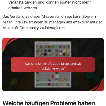
Veranstaltungen und können später nicht mehr
erhalten werden.
Das Verständnis dieser Missverständnisse kann Spielern
helfen, ihre Erwartungen zu managen und effektiver mit der
Minecraft-Community zu interagieren.
Welche häufigen Probleme haben