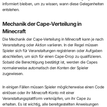
informiert bleiben, um zu wissen, wann diese Gelegenheiten
entstehen.
Mechanik der Cape-Verteilung in
Minecraft
Die Mechanik der Cape-Verteilung in Minecraft kann je nach
Veranstaltung oder Aktion variieren. In der Regel müssen
Spieler sich für Veranstaltungen registrieren oder Aufgaben
abschließen, um sich für einen Cape-Drop zu qualifizieren.
Sobald die Berechtigung bestätigt ist, werden die Capes
normalerweise automatisch den Konten der Spieler
zugewiesen.
In einigen Fällen müssen Spieler möglicherweise einen Code
einlösen oder ihr Minecraft-Konto mit einer
Veranstaltungsplattform verknüpfen, um ihr Cape zu
erhalten. Es ist wichtig, alle bereitgestellten Anweisungen