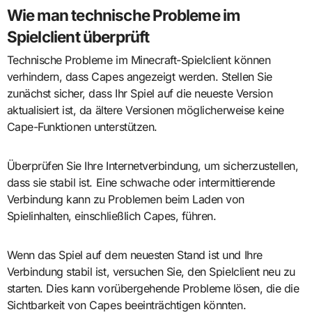
Wie man technische Probleme im
Spielclient überprüft
Technische Probleme im Minecraft-Spielclient können
verhindern, dass Capes angezeigt werden. Stellen Sie
zunächst sicher, dass Ihr Spiel auf die neueste Version
aktualisiert ist, da ältere Versionen möglicherweise keine
Cape-Funktionen unterstützen.
Überprüfen Sie Ihre Internetverbindung, um sicherzustellen,
dass sie stabil ist. Eine schwache oder intermittierende
Verbindung kann zu Problemen beim Laden von
Spielinhalten, einschließlich Capes, führen.
Wenn das Spiel auf dem neuesten Stand ist und Ihre
Verbindung stabil ist, versuchen Sie, den Spielclient neu zu
starten. Dies kann vorübergehende Probleme lösen, die die
Sichtbarkeit von Capes beeinträchtigen könnten.