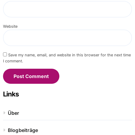
Website
Save my name, email, and website in this browser for the next time
I comment.
Links
Über
Blogbeiträge