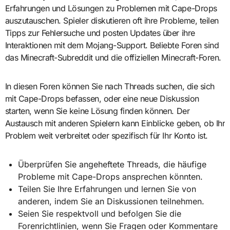
Erfahrungen und Lösungen zu Problemen mit Cape-Drops
auszutauschen. Spieler diskutieren oft ihre Probleme, teilen
Tipps zur Fehlersuche und posten Updates über ihre
Interaktionen mit dem Mojang-Support. Beliebte Foren sind
das Minecraft-Subreddit und die offiziellen Minecraft-Foren.
In diesen Foren können Sie nach Threads suchen, die sich
mit Cape-Drops befassen, oder eine neue Diskussion
starten, wenn Sie keine Lösung finden können. Der
Austausch mit anderen Spielern kann Einblicke geben, ob Ihr
Problem weit verbreitet oder spezifisch für Ihr Konto ist.
Überprüfen Sie angeheftete Threads, die häufige
Probleme mit Cape-Drops ansprechen könnten.
Teilen Sie Ihre Erfahrungen und lernen Sie von
anderen, indem Sie an Diskussionen teilnehmen.
Seien Sie respektvoll und befolgen Sie die
Forenrichtlinien, wenn Sie Fragen oder Kommentare