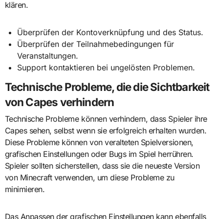
klären.
Überprüfen der Kontoverknüpfung und des Status.
Überprüfen der Teilnahmebedingungen für
Veranstaltungen.
Support kontaktieren bei ungelösten Problemen.
Technische Probleme, die die Sichtbarkeit
von Capes verhindern
Technische Probleme können verhindern, dass Spieler ihre
Capes sehen, selbst wenn sie erfolgreich erhalten wurden.
Diese Probleme können von veralteten Spielversionen,
grafischen Einstellungen oder Bugs im Spiel herrühren.
Spieler sollten sicherstellen, dass sie die neueste Version
von Minecraft verwenden, um diese Probleme zu
minimieren.
Das Anpassen der grafischen Einstellungen kann ebenfalls