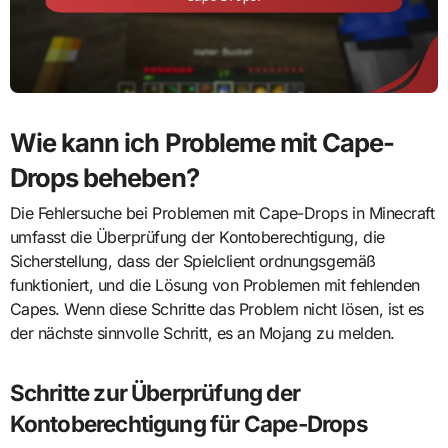
Wie kann ich Probleme mit Cape-
Drops beheben?
Die Fehlersuche bei Problemen mit Cape-Drops in Minecraft
umfasst die Überprüfung der Kontoberechtigung, die
Sicherstellung, dass der Spielclient ordnungsgemäß
funktioniert, und die Lösung von Problemen mit fehlenden
Capes. Wenn diese Schritte das Problem nicht lösen, ist es
der nächste sinnvolle Schritt, es an Mojang zu melden.
Schritte zur Überprüfung der
Kontoberechtigung für Cape-Drops