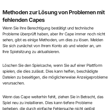
Methoden zur Lösung von Problemen mit
fehlenden Capes
Wenn Sie Ihre Berechtigung bestätigt und technische
Probleme überprüft haben, aber Ihr Cape immer noch nicht
sehen, gibt es einige Methoden, um dies zu lösen. Melden
Sie sich zunächst von Ihrem Konto ab und wieder an, um
Ihre Spielsitzung zu aktualisieren.
Löschen Sie den Spielcache, wenn Sie auf einer Plattform
spielen, die dies zulässt. Dies kann helfen, beschädigte
Dateien zu beseitigen, die möglicherweise Anzeigeprobleme
verursachen.
Wenn das Cape weiterhin fehlt, ziehen Sie in Betracht, das
Spiel neu zu installieren. Dies kann tiefere Probleme
beheben, die durch einfache Fehlersuche nicht gelöst