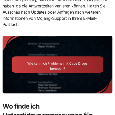
haben, da die Antwortzeiten variieren können. Halten Sie
Ausschau nach Updates oder Anfragen nach weiteren
Informationen von Mojang-Support in Ihrem E-Mail-
Postfach.
Wo finde ich