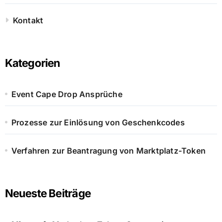
Kontakt
Kategorien
Event Cape Drop Ansprüche
Prozesse zur Einlösung von Geschenkcodes
Verfahren zur Beantragung von Marktplatz-Token
Neueste Beiträge