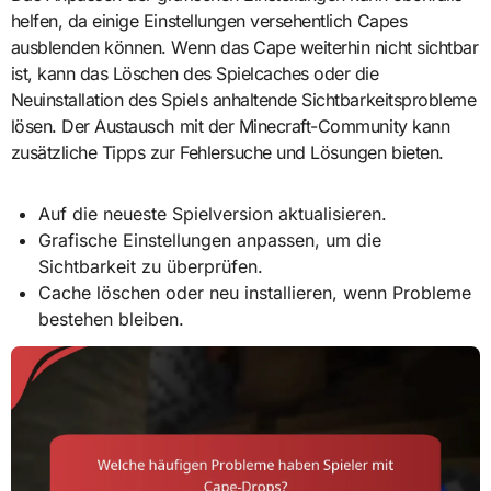
helfen, da einige Einstellungen versehentlich Capes
ausblenden können. Wenn das Cape weiterhin nicht sichtbar
ist, kann das Löschen des Spielcaches oder die
Neuinstallation des Spiels anhaltende Sichtbarkeitsprobleme
lösen. Der Austausch mit der Minecraft-Community kann
zusätzliche Tipps zur Fehlersuche und Lösungen bieten.
Auf die neueste Spielversion aktualisieren.
Grafische Einstellungen anpassen, um die
Sichtbarkeit zu überprüfen.
Cache löschen oder neu installieren, wenn Probleme
bestehen bleiben.