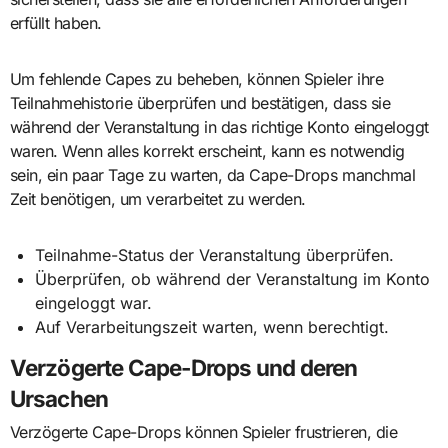
erfüllt haben.
Um fehlende Capes zu beheben, können Spieler ihre
Teilnahmehistorie überprüfen und bestätigen, dass sie
während der Veranstaltung in das richtige Konto eingeloggt
waren. Wenn alles korrekt erscheint, kann es notwendig
sein, ein paar Tage zu warten, da Cape-Drops manchmal
Zeit benötigen, um verarbeitet zu werden.
Teilnahme-Status der Veranstaltung überprüfen.
Überprüfen, ob während der Veranstaltung im Konto
eingeloggt war.
Auf Verarbeitungszeit warten, wenn berechtigt.
Verzögerte Cape-Drops und deren
Ursachen
Verzögerte Cape-Drops können Spieler frustrieren, die