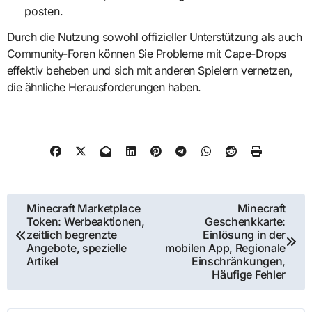
posten.
Durch die Nutzung sowohl offizieller Unterstützung als auch
Community-Foren können Sie Probleme mit Cape-Drops
effektiv beheben und sich mit anderen Spielern vernetzen,
die ähnliche Herausforderungen haben.
Post
Minecraft Marketplace
Minecraft
Token: Werbeaktionen,
Geschenkkarte:
navigation
zeitlich begrenzte
Einlösung in der
Angebote, spezielle
mobilen App, Regionale
Artikel
Einschränkungen,
Häufige Fehler