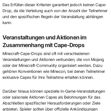
Das Erfüllen dieser Kriterien garantiert jedoch keinen Cape-
Drop, da die Verteilung auch von der Anzahl der Teilnehmer
und den spezifischen Regeln der Veranstaltung abhängen
kann.
Veranstaltungen und Aktionen im
Zusammenhang mit Cape-Drops
Minecraft-Cape-Drops sind oft mit verschiedenen
Veranstaltungen und Aktionen verbunden, die von Mojang
oder der Minecraft-Community organisiert werden. Dazu
gehören Konventionen wie Minecon, bei denen Teilnehmer
exklusive Capes für ihre Teilnahme erhalten können.
Darüber hinaus können spezielle In-Game-Veranstaltungen
oder saisonale Aktionen Capes als Belohnungen für das
Abschließen spezifischer Herausforderungen oder Ziele
anbieten. Spieler sollten über offizielle Ankündigungen