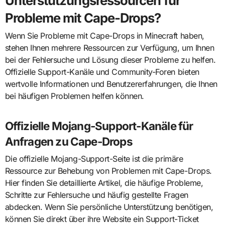
Unterstützungsressourcen für
Probleme mit Cape-Drops?
Wenn Sie Probleme mit Cape-Drops in Minecraft haben,
stehen Ihnen mehrere Ressourcen zur Verfügung, um Ihnen
bei der Fehlersuche und Lösung dieser Probleme zu helfen.
Offizielle Support-Kanäle und Community-Foren bieten
wertvolle Informationen und Benutzererfahrungen, die Ihnen
bei häufigen Problemen helfen können.
Offizielle Mojang-Support-Kanäle für
Anfragen zu Cape-Drops
Die offizielle Mojang-Support-Seite ist die primäre
Ressource zur Behebung von Problemen mit Cape-Drops.
Hier finden Sie detaillierte Artikel, die häufige Probleme,
Schritte zur Fehlersuche und häufig gestellte Fragen
abdecken. Wenn Sie persönliche Unterstützung benötigen,
können Sie direkt über ihre Website ein Support-Ticket