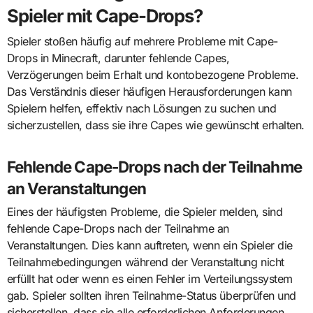
Spieler mit Cape-Drops?
Spieler stoßen häufig auf mehrere Probleme mit Cape-
Drops in Minecraft, darunter fehlende Capes,
Verzögerungen beim Erhalt und kontobezogene Probleme.
Das Verständnis dieser häufigen Herausforderungen kann
Spielern helfen, effektiv nach Lösungen zu suchen und
sicherzustellen, dass sie ihre Capes wie gewünscht erhalten.
Fehlende Cape-Drops nach der Teilnahme
an Veranstaltungen
Eines der häufigsten Probleme, die Spieler melden, sind
fehlende Cape-Drops nach der Teilnahme an
Veranstaltungen. Dies kann auftreten, wenn ein Spieler die
Teilnahmebedingungen während der Veranstaltung nicht
erfüllt hat oder wenn es einen Fehler im Verteilungssystem
gab. Spieler sollten ihren Teilnahme-Status überprüfen und
sicherstellen, dass sie alle erforderlichen Anforderungen