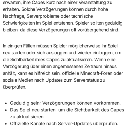
erwarten, ihre Capes kurz nach einer Veranstaltung zu
erhalten. Solche Verzögerungen können durch hohe
Nachfrage, Serverprobleme oder technische
Schwierigkeiten im Spiel entstehen. Spieler sollten geduldig
bleiben, da diese Verzögerungen oft vorübergehend sind.
In einigen Fällen müssen Spieler möglicherweise ihr Spiel
neu starten oder sich ausloggen und wieder einloggen, um
die Sichtbarkeit ihres Capes zu aktualisieren. Wenn eine
Verzögerung über einen angemessenen Zeitraum hinaus
anhält, kann es hilfreich sein, offizielle Minecraft-Foren oder
soziale Medien nach Updates zum Serverstatus zu
überprüfen.
Geduldig sein; Verzögerungen können vorkommen.
Das Spiel neu starten, um die Sichtbarkeit des Capes
zu aktualisieren.
Offizielle Kanäle nach Server-Updates überprüfen.