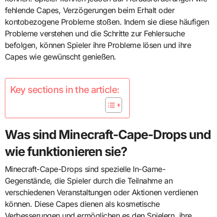
fehlende Capes, Verzögerungen beim Erhalt oder
kontobezogene Probleme stoßen. Indem sie diese häufigen
Probleme verstehen und die Schritte zur Fehlersuche
befolgen, können Spieler ihre Probleme lösen und ihre
Capes wie gewünscht genießen.
Key sections in the article:
Was sind Minecraft-Cape-Drops und
wie funktionieren sie?
Minecraft-Cape-Drops sind spezielle In-Game-
Gegenstände, die Spieler durch die Teilnahme an
verschiedenen Veranstaltungen oder Aktionen verdienen
können. Diese Capes dienen als kosmetische
Verbesserungen und ermöglichen es den Spielern, ihre