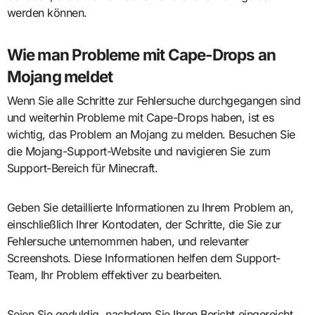
werden können.
Wie man Probleme mit Cape-Drops an
Mojang meldet
Wenn Sie alle Schritte zur Fehlersuche durchgegangen sind
und weiterhin Probleme mit Cape-Drops haben, ist es
wichtig, das Problem an Mojang zu melden. Besuchen Sie
die Mojang-Support-Website und navigieren Sie zum
Support-Bereich für Minecraft.
Geben Sie detaillierte Informationen zu Ihrem Problem an,
einschließlich Ihrer Kontodaten, der Schritte, die Sie zur
Fehlersuche unternommen haben, und relevanter
Screenshots. Diese Informationen helfen dem Support-
Team, Ihr Problem effektiver zu bearbeiten.
Seien Sie geduldig, nachdem Sie Ihren Bericht eingereicht