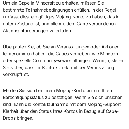
Um ein Cape in Minecraft zu erhalten, müssen Sie
bestimmte Teilnahmebedingungen erfüllen. In der Regel
umfasst dies, ein gültiges Mojang-Konto zu haben, das in
gutem Zustand ist, und alle mit dem Cape verbundenen
Aktionsanforderungen zu erfüllen.
Überprüfen Sie, ob Sie an Veranstaltungen oder Aktionen
teilgenommen haben, die Capes vergeben, wie Minecon
oder spezielle Community-Veranstaltungen. Wenn ja, stellen
Sie sicher, dass Ihr Konto korrekt mit der Veranstaltung
verknüpft ist.
Melden Sie sich bei Ihrem Mojang-Konto an, um Ihren
Berechtigungsstatus zu bestätigen. Wenn Sie sich unsicher
sind, kann die Kontaktaufnahme mit dem Mojang-Support
Klarheit über den Status Ihres Kontos in Bezug auf Cape-
Drops bringen.