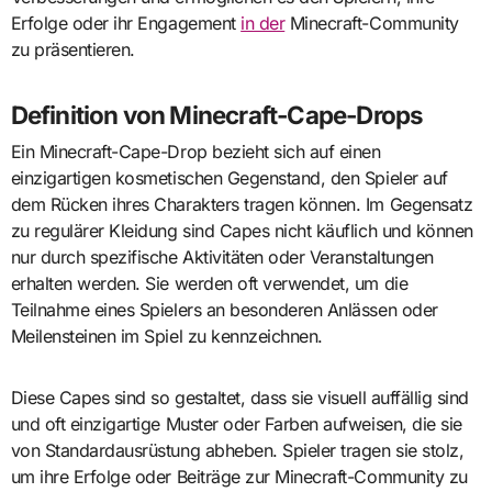
Erfolge oder ihr Engagement
in der
Minecraft-Community
zu präsentieren.
Definition von Minecraft-Cape-Drops
Ein Minecraft-Cape-Drop bezieht sich auf einen
einzigartigen kosmetischen Gegenstand, den Spieler auf
dem Rücken ihres Charakters tragen können. Im Gegensatz
zu regulärer Kleidung sind Capes nicht käuflich und können
nur durch spezifische Aktivitäten oder Veranstaltungen
erhalten werden. Sie werden oft verwendet, um die
Teilnahme eines Spielers an besonderen Anlässen oder
Meilensteinen im Spiel zu kennzeichnen.
Diese Capes sind so gestaltet, dass sie visuell auffällig sind
und oft einzigartige Muster oder Farben aufweisen, die sie
von Standardausrüstung abheben. Spieler tragen sie stolz,
um ihre Erfolge oder Beiträge zur Minecraft-Community zu