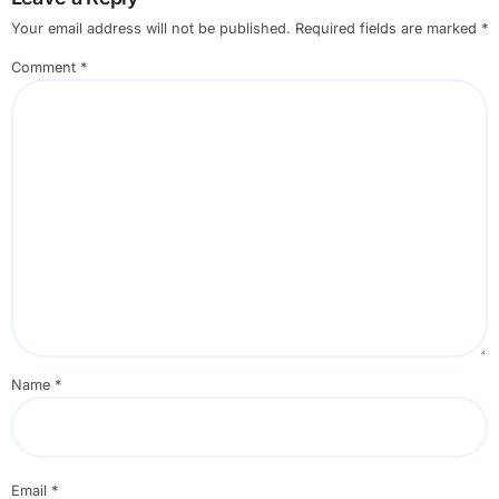
Your email address will not be published.
Required fields are marked
*
Comment
*
Name
*
Email
*