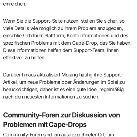
einreichen.
Wenn Sie die Support-Seite nutzen, stellen Sie sicher, so
viele Details wie möglich zu Ihrem Problem anzugeben,
einschließlich Ihrer Plattform, Kontoinformationen und des
spezifischen Problems mit dem Cape-Drop, das Sie haben.
Diese Informationen helfen dem Support-Team, Ihnen
effektiver zu helfen.
Darüber hinaus aktualisiert Mojang häufig ihre Support-
Artikel, um neue Probleme oder Änderungen im Spiel zu
berücksichtigen, daher ist es eine gute Idee, regelmäßig
nach den neuesten Informationen zu suchen.
Community-Foren zur Diskussion von
Problemen mit Cape-Drops
Community-Foren sind ein ausgezeichneter Ort, um