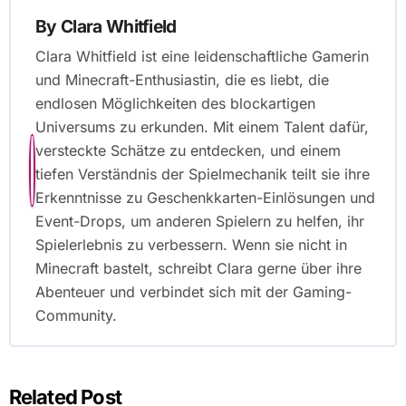
By
Clara Whitfield
Clara Whitfield ist eine leidenschaftliche Gamerin
und Minecraft-Enthusiastin, die es liebt, die
endlosen Möglichkeiten des blockartigen
Universums zu erkunden. Mit einem Talent dafür,
versteckte Schätze zu entdecken, und einem
tiefen Verständnis der Spielmechanik teilt sie ihre
Erkenntnisse zu Geschenkkarten-Einlösungen und
Event-Drops, um anderen Spielern zu helfen, ihr
Spielerlebnis zu verbessern. Wenn sie nicht in
Minecraft bastelt, schreibt Clara gerne über ihre
Abenteuer und verbindet sich mit der Gaming-
Community.
Related Post