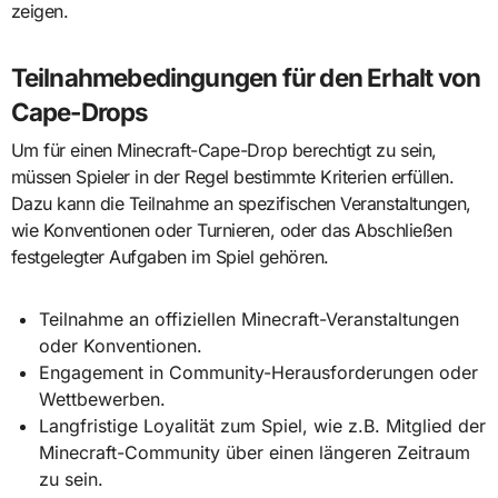
zeigen.
Teilnahmebedingungen für den Erhalt von
Cape-Drops
Um für einen Minecraft-Cape-Drop berechtigt zu sein,
müssen Spieler in der Regel bestimmte Kriterien erfüllen.
Dazu kann die Teilnahme an spezifischen Veranstaltungen,
wie Konventionen oder Turnieren, oder das Abschließen
festgelegter Aufgaben im Spiel gehören.
Teilnahme an offiziellen Minecraft-Veranstaltungen
oder Konventionen.
Engagement in Community-Herausforderungen oder
Wettbewerben.
Langfristige Loyalität zum Spiel, wie z.B. Mitglied der
Minecraft-Community über einen längeren Zeitraum
zu sein.