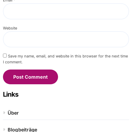
Email
*
Website
Save my name, email, and website in this browser for the next time
I comment.
Links
Über
Blogbeiträge