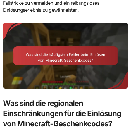
Fallstricke zu vermeiden und ein reibungsloses
Einlösungserlebnis zu gewährleisten.
Was sind die regionalen
Einschränkungen für die Einlösung
von Minecraft-Geschenkcodes?