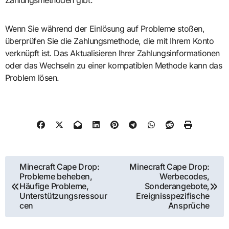
Wenn Sie während der Einlösung auf Probleme stoßen,
überprüfen Sie die Zahlungsmethode, die mit Ihrem Konto
verknüpft ist. Das Aktualisieren Ihrer Zahlungsinformationen
oder das Wechseln zu einer kompatiblen Methode kann das
Problem lösen.
Post
Minecraft Cape Drop:
Minecraft Cape Drop:
Probleme beheben,
Werbecodes,
navigation
Häufige Probleme,
Sonderangebote,
Unterstützungsressour
Ereignisspezifische
cen
Ansprüche