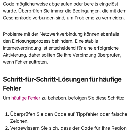
Code möglicherweise abgelaufen oder bereits eingelöst
wurde. Überprüfen Sie immer die Bedingungen, die mit dem
Geschenkode verbunden sind, um Probleme zu vermeiden.
Probleme mit der Netzwerkverbindung können ebenfalls
den Einlösungsprozess behindern. Eine stabile
Internetverbindung ist entscheidend für eine erfolgreiche
Aktivierung, daher sollten Sie Ihre Verbindung überprüfen,
wenn Fehler auftreten.
Schritt-für-Schritt-Lösungen für häufige
Fehler
Um
häufige Fehler
zu beheben, befolgen Sie diese Schritte:
Überprüfen Sie den Code auf Tippfehler oder falsche
Zeichen.
Vergewissern Sie sich, dass der Code für Ihre Region