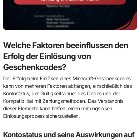
Welche Faktoren beeinflussen den
Erfolg der Einlösung von
Geschenkcodes?
Der Erfolg beim Einlösen eines Minecraft-Geschenkcodes
kann von mehreren Faktoren abhängen, einschließlich des
Kontostatus, der Gültigkeitsdauer des Codes und der
Kompatibilität mit Zahlungsmethoden. Das Verständnis
dieser Elemente kann helfen, einen reibungslosen
Einlösungsprozess sicherzustellen.
Kontostatus und seine Auswirkungen auf