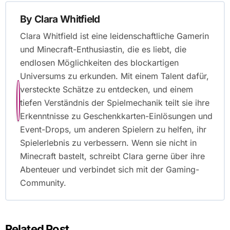
By
Clara Whitfield
Clara Whitfield ist eine leidenschaftliche Gamerin
und Minecraft-Enthusiastin, die es liebt, die
endlosen Möglichkeiten des blockartigen
Universums zu erkunden. Mit einem Talent dafür,
versteckte Schätze zu entdecken, und einem
tiefen Verständnis der Spielmechanik teilt sie ihre
Erkenntnisse zu Geschenkkarten-Einlösungen und
Event-Drops, um anderen Spielern zu helfen, ihr
Spielerlebnis zu verbessern. Wenn sie nicht in
Minecraft bastelt, schreibt Clara gerne über ihre
Abenteuer und verbindet sich mit der Gaming-
Community.
Related Post