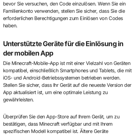
bevor Sie versuchen, den Code einzulösen. Wenn Sie ein
Familienkonto verwenden, stellen Sie sicher, dass Sie die
erforderlichen Berechtigungen zum Einlösen von Codes
haben.
Unterstützte Geräte für die Einlösung in
der mobilen App
Die Minecraft-Mobile-App ist mit einer Vielzahl von Geräten
kompatibel, einschließlich Smartphones und Tablets, die mit
iOS- und Android-Betriebssystemen betrieben werden.
Stellen Sie sicher, dass Ihr Gerät auf die neueste Version der
App aktualisiert ist, um eine optimale Leistung zu
gewährleisten.
Überprüfen Sie den App-Store auf Ihrem Gerät, um zu
bestätigen, dass Minecraft verfügbar und mit Ihrem
spezifischen Modell kompatibel ist. Ältere Geräte