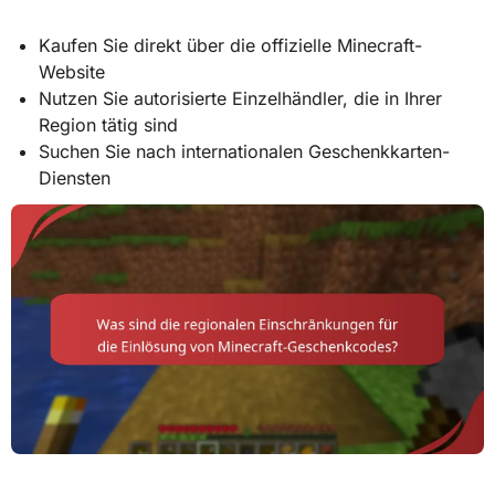
Kaufen Sie direkt über die offizielle Minecraft-
Website
Nutzen Sie autorisierte Einzelhändler, die in Ihrer
Region tätig sind
Suchen Sie nach internationalen Geschenkkarten-
Diensten