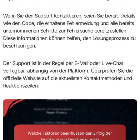
Wenn Sie den Support kontaktieren, seien Sie bereit, Details
wie den Code, die erhaltene Fehlermeldung und alle bereits
unternommenen Schritte zur Fehlersuche bereitzustellen.
Diese Informationen können helfen, den Lösungsprozess zu
beschleunigen.
Der Support ist in der Regel per E-Mail oder Live-Chat
verfügbar, abhängig von der Plattform. Überprüfen Sie die
offizielle Website auf die aktuellsten Kontaktmethoden und
Reaktionszeiten.