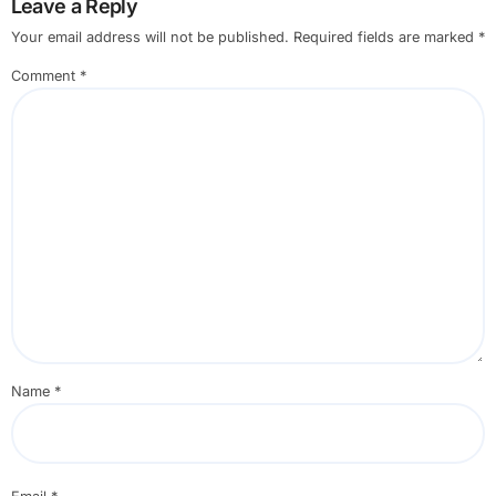
Leave a Reply
Your email address will not be published.
Required fields are marked
*
Comment
*
Name
*