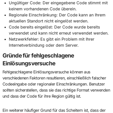
Ungültiger Code: Der eingegebene Code stimmt mit
keinem vorhandenen Code überein.
Regionale Einschränkung: Der Code kann an Ihrem
aktuellen Standort nicht eingelöst werden.
Code bereits eingelöst: Der Code wurde bereits
verwendet und kann nicht erneut verwendet werden.
Netzwerkfehler: Es gibt ein Problem mit Ihrer
Internetverbindung oder dem Server.
Gründe für fehlgeschlagene
Einlösungsversuche
Fehlgeschlagene Einlösungsversuche können aus
verschiedenen Faktoren resultieren, einschließlich falscher
Codeeingabe oder regionaler Einschränkungen. Benutzer
sollten sicherstellen, dass sie das richtige Format verwenden
und dass der Code für ihre Region gültig ist.
Ein weiterer häufiger Grund für das Scheitern ist, dass der