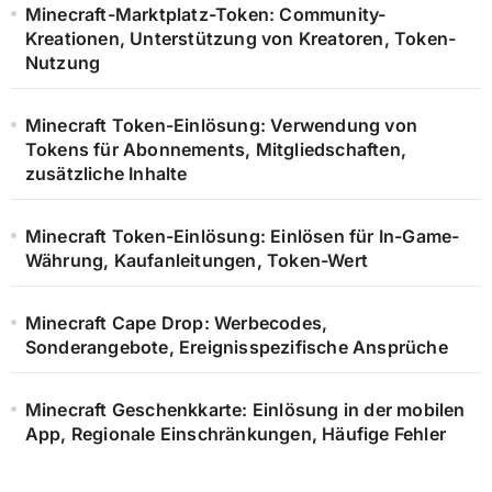
Minecraft-Marktplatz-Token: Community-
Kreationen, Unterstützung von Kreatoren, Token-
Nutzung
Minecraft Token-Einlösung: Verwendung von
Tokens für Abonnements, Mitgliedschaften,
zusätzliche Inhalte
Minecraft Token-Einlösung: Einlösen für In-Game-
Währung, Kaufanleitungen, Token-Wert
Minecraft Cape Drop: Werbecodes,
Sonderangebote, Ereignisspezifische Ansprüche
Minecraft Geschenkkarte: Einlösung in der mobilen
App, Regionale Einschränkungen, Häufige Fehler