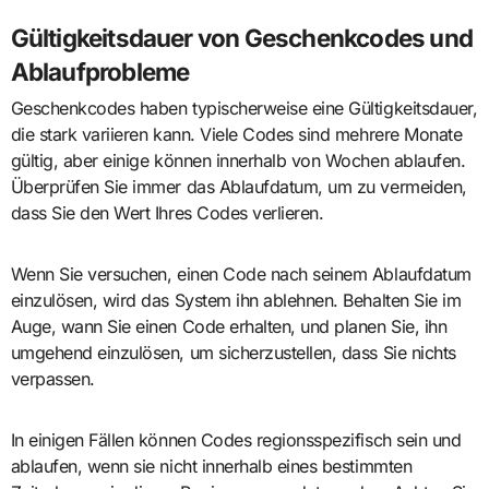
Gültigkeitsdauer von Geschenkcodes und
Ablaufprobleme
Geschenkcodes haben typischerweise eine Gültigkeitsdauer,
die stark variieren kann. Viele Codes sind mehrere Monate
gültig, aber einige können innerhalb von Wochen ablaufen.
Überprüfen Sie immer das Ablaufdatum, um zu vermeiden,
dass Sie den Wert Ihres Codes verlieren.
Wenn Sie versuchen, einen Code nach seinem Ablaufdatum
einzulösen, wird das System ihn ablehnen. Behalten Sie im
Auge, wann Sie einen Code erhalten, und planen Sie, ihn
umgehend einzulösen, um sicherzustellen, dass Sie nichts
verpassen.
In einigen Fällen können Codes regionsspezifisch sein und
ablaufen, wenn sie nicht innerhalb eines bestimmten