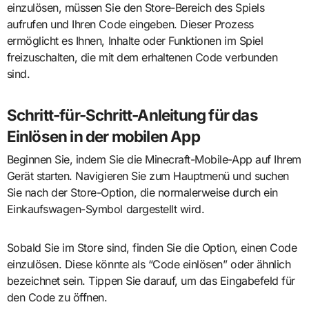
einzulösen, müssen Sie den Store-Bereich des Spiels
aufrufen und Ihren Code eingeben. Dieser Prozess
ermöglicht es Ihnen, Inhalte oder Funktionen im Spiel
freizuschalten, die mit dem erhaltenen Code verbunden
sind.
Schritt-für-Schritt-Anleitung für das
Einlösen in der mobilen App
Beginnen Sie, indem Sie die Minecraft-Mobile-App auf Ihrem
Gerät starten. Navigieren Sie zum Hauptmenü und suchen
Sie nach der Store-Option, die normalerweise durch ein
Einkaufswagen-Symbol dargestellt wird.
Sobald Sie im Store sind, finden Sie die Option, einen Code
einzulösen. Diese könnte als “Code einlösen” oder ähnlich
bezeichnet sein. Tippen Sie darauf, um das Eingabefeld für
den Code zu öffnen.