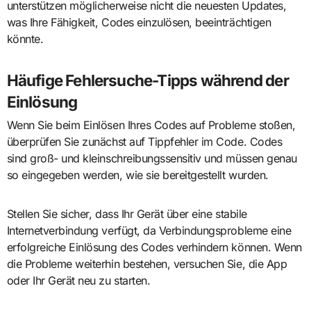
unterstützen möglicherweise nicht die neuesten Updates,
was Ihre Fähigkeit, Codes einzulösen, beeinträchtigen
könnte.
Häufige Fehlersuche-Tipps während der
Einlösung
Wenn Sie beim Einlösen Ihres Codes auf Probleme stoßen,
überprüfen Sie zunächst auf Tippfehler im Code. Codes
sind groß- und kleinschreibungssensitiv und müssen genau
so eingegeben werden, wie sie bereitgestellt wurden.
Stellen Sie sicher, dass Ihr Gerät über eine stabile
Internetverbindung verfügt, da Verbindungsprobleme eine
erfolgreiche Einlösung des Codes verhindern können. Wenn
die Probleme weiterhin bestehen, versuchen Sie, die App
oder Ihr Gerät neu zu starten.