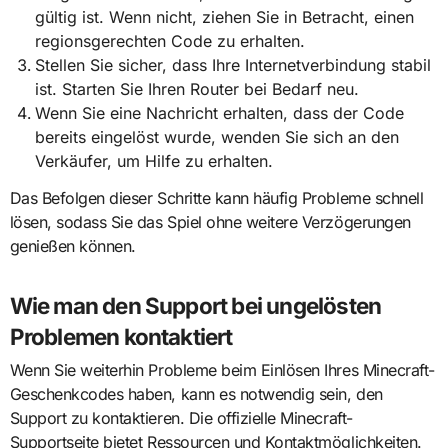
gültig ist. Wenn nicht, ziehen Sie in Betracht, einen
regionsgerechten Code zu erhalten.
Stellen Sie sicher, dass Ihre Internetverbindung stabil
ist. Starten Sie Ihren Router bei Bedarf neu.
Wenn Sie eine Nachricht erhalten, dass der Code
bereits eingelöst wurde, wenden Sie sich an den
Verkäufer, um Hilfe zu erhalten.
Das Befolgen dieser Schritte kann häufig Probleme schnell
lösen, sodass Sie das Spiel ohne weitere Verzögerungen
genießen können.
Wie man den Support bei ungelösten
Problemen kontaktiert
Wenn Sie weiterhin Probleme beim Einlösen Ihres Minecraft-
Geschenkcodes haben, kann es notwendig sein, den
Support zu kontaktieren. Die offizielle Minecraft-
Supportseite bietet Ressourcen und Kontaktmöglichkeiten.