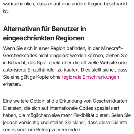
wahrscheinlich, dass er auf eine andere Region beschränkt
ist.
Alternativen für Benutzer in
eingeschränkten Regionen
Wenn Sie sich in einer Region befinden, in der Minecraft-
Geschenkcodes nicht eingelöst werden können, ziehen Sie
in Betracht, das Spiel direkt über die offizielle Website oder
autorisierte Einzelhändler zu kaufen. Dies stellt sicher, dass
Sie eine gültige Kopie ohne
regionale Einschränkungen
erhalten.
Eine weitere Option ist die Erkundung von Geschenkkarten-
Diensten, die sich auf internationale Codes spezialisiert
haben, die möglicherweise mehr Flexibilität bieten. Seien Sie
jedoch vorsichtig und stellen Sie sicher, dass diese Dienste
seriös sind, um Betrug zu vermeiden.