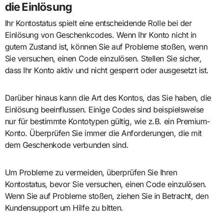
die Einlösung
Ihr Kontostatus spielt eine entscheidende Rolle bei der
Einlösung von Geschenkcodes. Wenn Ihr Konto nicht in
gutem Zustand ist, können Sie auf Probleme stoßen, wenn
Sie versuchen, einen Code einzulösen. Stellen Sie sicher,
dass Ihr Konto aktiv und nicht gesperrt oder ausgesetzt ist.
Darüber hinaus kann die Art des Kontos, das Sie haben, die
Einlösung beeinflussen. Einige Codes sind beispielsweise
nur für bestimmte Kontotypen gültig, wie z.B. ein Premium-
Konto. Überprüfen Sie immer die Anforderungen, die mit
dem Geschenkode verbunden sind.
Um Probleme zu vermeiden, überprüfen Sie Ihren
Kontostatus, bevor Sie versuchen, einen Code einzulösen.
Wenn Sie auf Probleme stoßen, ziehen Sie in Betracht, den
Kundensupport um Hilfe zu bitten.