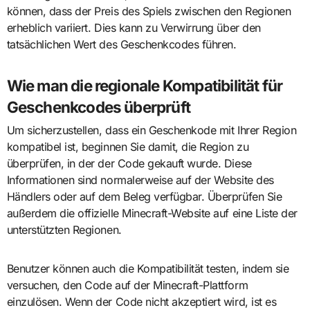
können, dass der Preis des Spiels zwischen den Regionen
erheblich variiert. Dies kann zu Verwirrung über den
tatsächlichen Wert des Geschenkcodes führen.
Wie man die regionale Kompatibilität für
Geschenkcodes überprüft
Um sicherzustellen, dass ein Geschenkode mit Ihrer Region
kompatibel ist, beginnen Sie damit, die Region zu
überprüfen, in der der Code gekauft wurde. Diese
Informationen sind normalerweise auf der Website des
Händlers oder auf dem Beleg verfügbar. Überprüfen Sie
außerdem die offizielle Minecraft-Website auf eine Liste der
unterstützten Regionen.
Benutzer können auch die Kompatibilität testen, indem sie
versuchen, den Code auf der Minecraft-Plattform
einzulösen. Wenn der Code nicht akzeptiert wird, ist es