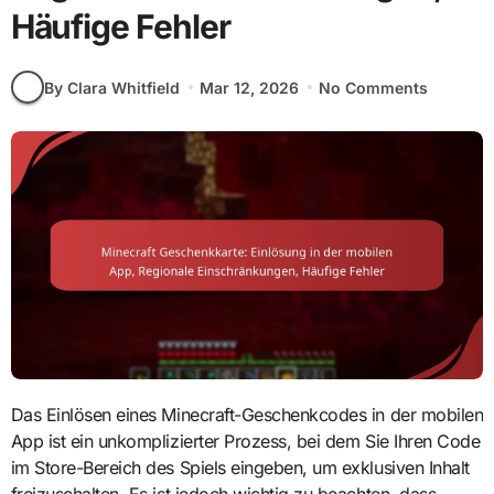
Häufige Fehler
By Clara Whitfield
Mar 12, 2026
No Comments
Das Einlösen eines Minecraft-Geschenkcodes in der mobilen
App ist ein unkomplizierter Prozess, bei dem Sie Ihren Code
im Store-Bereich des Spiels eingeben, um exklusiven Inhalt