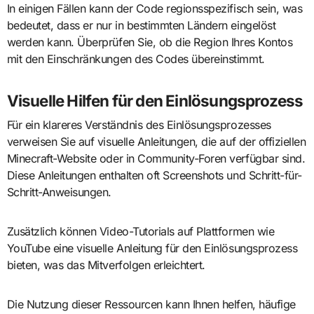
In einigen Fällen kann der Code regionsspezifisch sein, was
bedeutet, dass er nur in bestimmten Ländern eingelöst
werden kann. Überprüfen Sie, ob die Region Ihres Kontos
mit den Einschränkungen des Codes übereinstimmt.
Visuelle Hilfen für den Einlösungsprozess
Für ein klareres Verständnis des Einlösungsprozesses
verweisen Sie auf visuelle Anleitungen, die auf der offiziellen
Minecraft-Website oder in Community-Foren verfügbar sind.
Diese Anleitungen enthalten oft Screenshots und Schritt-für-
Schritt-Anweisungen.
Zusätzlich können Video-Tutorials auf Plattformen wie
YouTube eine visuelle Anleitung für den Einlösungsprozess
bieten, was das Mitverfolgen erleichtert.
Die Nutzung dieser Ressourcen kann Ihnen helfen, häufige