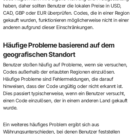
haben, daher sollten Benutzer die lokalen Preise in USD,
CAD, GBP oder EUR überprüfen. Codes, die in einer Region
gekauft wurden, funktionieren möglicherweise nicht in einer
anderen aufgrund dieser Einschränkungen.
Häufige Probleme basierend auf dem
geografischen Standort
Benutzer stoßen häufig auf Probleme, wenn sie versuchen,
Codes außerhalb der erlaubten Regionen einzulösen.
Häufige Probleme sind Fehlermeldungen, die darauf
hinweisen, dass der Code ungültig oder nicht erkannt ist.
Dies passiert typischerweise, wenn ein Benutzer versucht,
einen Code einzulösen, der in einem anderen Land gekauft
wurde.
Ein weiteres häufiges Problem ergibt sich aus
Währungsunterschieden, bei denen Benutzer feststellen