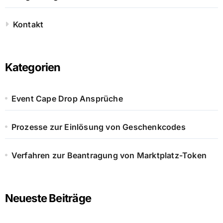
Kontakt
Kategorien
Event Cape Drop Ansprüche
Prozesse zur Einlösung von Geschenkcodes
Verfahren zur Beantragung von Marktplatz-Token
Neueste Beiträge