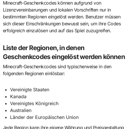
Minecraft-Geschenkcodes können aufgrund von
Lizenzvereinbarungen und lokalen Vorschriften nur in
bestimmten Regionen eingelöst werden. Benutzer müssen
sich dieser Einschränkungen bewusst sein, um ihre Codes
erfolgreich einzulösen und auf das Spiel zuzugreifen.
Liste der Regionen, in denen
Geschenkcodes eingelöst werden können
Minecraft-Geschenkcodes sind typischerweise in den
folgenden Regionen einlösbar:
Vereinigte Staaten
Kanada
Vereinigtes Königreich
Australien
Länder der Europäischen Union
Jede Region kann ihre eigene Währung und Preisgestaltung