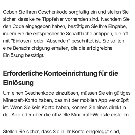
Geben Sie Ihren Geschenkode sorgfältig ein und stellen Sie
sicher, dass keine Tippfehler vorhanden sind. Nachdem Sie
den Code eingegeben haben, bestätigen Sie Ihre Eingabe,
indem Sie die entsprechende Schaltfläche antippen, die oft
mit “Einlösen” oder “Absenden” beschriftet ist. Sie sollten
eine Benachrichtigung erhalten, die die erfolgreiche
Einlösung bestätigt.
Erforderliche Kontoeinrichtung für die
Einlösung
Um einen Geschenkode einzulösen, müssen Sie ein gültiges
Minecraft-Konto haben, das mit der mobilen App verknüpft
ist. Wenn Sie kein Konto haben, können Sie eines direkt in
der App oder über die offizielle Minecraft-Website erstellen.
Stellen Sie sicher, dass Sie in Ihr Konto eingeloggt sind,