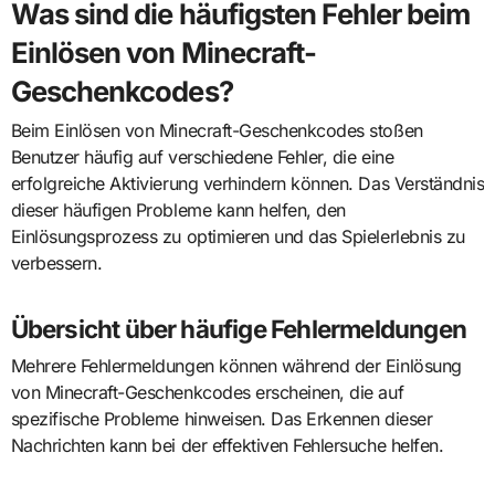
Was sind die häufigsten Fehler beim
Einlösen von Minecraft-
Geschenkcodes?
Beim Einlösen von Minecraft-Geschenkcodes stoßen
Benutzer häufig auf verschiedene Fehler, die eine
erfolgreiche Aktivierung verhindern können. Das Verständnis
dieser häufigen Probleme kann helfen, den
Einlösungsprozess zu optimieren und das Spielerlebnis zu
verbessern.
Übersicht über häufige Fehlermeldungen
Mehrere Fehlermeldungen können während der Einlösung
von Minecraft-Geschenkcodes erscheinen, die auf
spezifische Probleme hinweisen. Das Erkennen dieser
Nachrichten kann bei der effektiven Fehlersuche helfen.