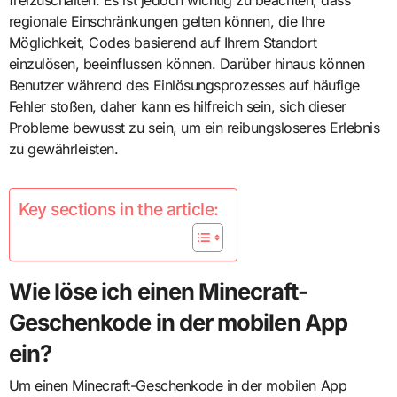
freizuschalten. Es ist jedoch wichtig zu beachten, dass
regionale Einschränkungen gelten können, die Ihre
Möglichkeit, Codes basierend auf Ihrem Standort
einzulösen, beeinflussen können. Darüber hinaus können
Benutzer während des Einlösungsprozesses auf häufige
Fehler stoßen, daher kann es hilfreich sein, sich dieser
Probleme bewusst zu sein, um ein reibungsloseres Erlebnis
zu gewährleisten.
Key sections in the article:
Wie löse ich einen Minecraft-
Geschenkode in der mobilen App
ein?
Um einen Minecraft-Geschenkode in der mobilen App