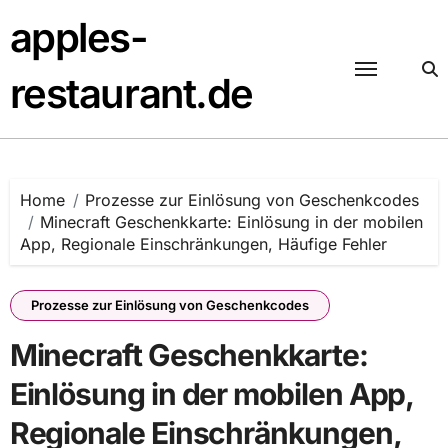
Skip
apples-
to
content
restaurant.de
Home
Prozesse zur Einlösung von Geschenkcodes
Minecraft Geschenkkarte: Einlösung in der mobilen
App, Regionale Einschränkungen, Häufige Fehler
Prozesse zur Einlösung von Geschenkcodes
Minecraft Geschenkkarte:
Einlösung in der mobilen App,
Regionale Einschränkungen,