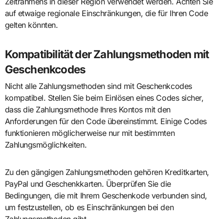
Zeitrahmens in dieser Region verwendet werden. Achten Sie
auf etwaige regionale Einschränkungen, die für Ihren Code
gelten könnten.
Kompatibilität der Zahlungsmethoden mit
Geschenkcodes
Nicht alle Zahlungsmethoden sind mit Geschenkcodes
kompatibel. Stellen Sie beim Einlösen eines Codes sicher,
dass die Zahlungsmethode Ihres Kontos mit den
Anforderungen für den Code übereinstimmt. Einige Codes
funktionieren möglicherweise nur mit bestimmten
Zahlungsmöglichkeiten.
Zu den gängigen Zahlungsmethoden gehören Kreditkarten,
PayPal und Geschenkkarten. Überprüfen Sie die
Bedingungen, die mit Ihrem Geschenkode verbunden sind,
um festzustellen, ob es Einschränkungen bei den
Zahlungsmethoden gibt.