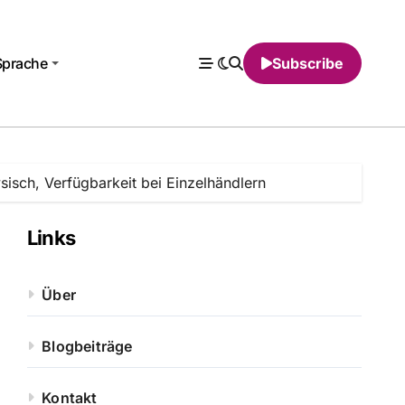
Sprache
Subscribe
sisch, Verfügbarkeit bei Einzelhändlern
Links
Über
Blogbeiträge
Kontakt