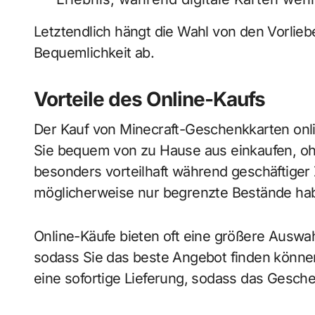
Letztendlich hängt die Wahl von den Vorlie
Bequemlichkeit ab.
Vorteile des Online-Kaufs
Der Kauf von Minecraft-Geschenkkarten onli
Sie bequem von zu Hause aus einkaufen, oh
besonders vorteilhaft während geschäftiger
möglicherweise nur begrenzte Bestände ha
Online-Käufe bieten oft eine größere Ausw
sodass Sie das beste Angebot finden können
eine sofortige Lieferung, sodass das Gesch