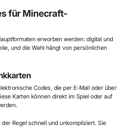
s für Minecraft-
auptformaten erworben werden: digital und
eile, und die Wahl hängt von persönlichen
enkkarten
elektronische Codes, die per E-Mail oder über
iese Karten können direkt im Spiel oder auf
werden.
n der Regel schnell und unkompliziert. Sie