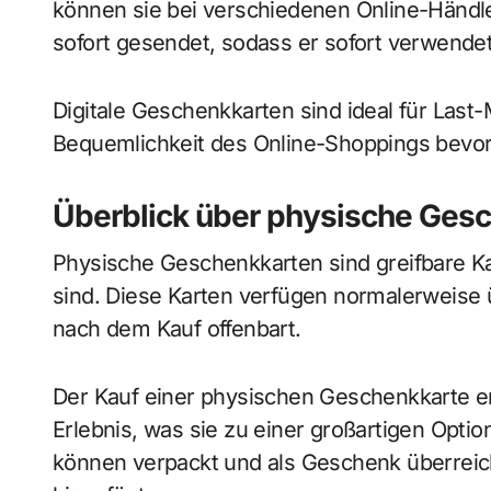
können sie bei verschiedenen Online-Händl
sofort gesendet, sodass er sofort verwende
Digitale Geschenkkarten sind ideal für Last-
Bequemlichkeit des Online-Shoppings bevo
Überblick über physische Ges
Physische Geschenkkarten sind greifbare Kar
sind. Diese Karten verfügen normalerweise
nach dem Kauf offenbart.
Der Kauf einer physischen Geschenkkarte er
Erlebnis, was sie zu einer großartigen Optio
können verpackt und als Geschenk überreic