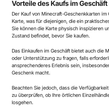
Vorteile des Kaufs im Geschäft
Der Kauf von Minecraft-Geschenkkarten im G
Karte, was für diejenigen, die ein praktisc
Sie können die Karte physisch inspizieren un
Zustand befindet, bevor Sie kaufen.
Das Einkaufen im Geschäft bietet auch die 
oder Unterstützung zu fragen, falls erforder
ansprechenderes Erlebnis sein, insbeson
Geschenk macht.
Beachten Sie jedoch, dass die Verfügbarkeit
zu überprüfen, ob Ihre örtlichen Einzelhänd
losgehen.