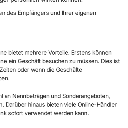
ben des Empfängers und Ihrer eigenen
ne bietet mehrere Vorteile. Erstens können
ne ein Geschäft besuchen zu müssen. Dies ist
 Zeiten oder wenn die Geschäfte
ben.
ahl an Nennbeträgen und Sonderangeboten,
. Darüber hinaus bieten viele Online-Händler
enk sofort verwendet werden kann.