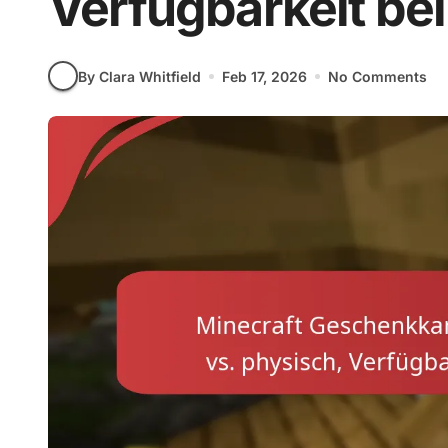
Verfügbarkeit bei
By Clara Whitfield
Feb 17, 2026
No Comments