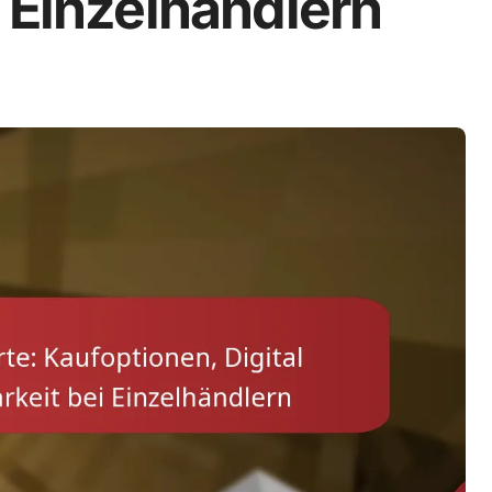
 Einzelhändlern