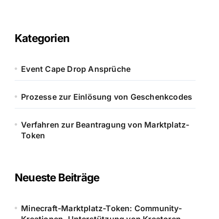
Kategorien
Event Cape Drop Ansprüche
Prozesse zur Einlösung von Geschenkcodes
Verfahren zur Beantragung von Marktplatz-
Token
Neueste Beiträge
Minecraft-Marktplatz-Token: Community-