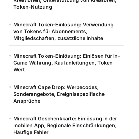
Kreationen, Unterstützung von Kreatoren,
Token-Nutzung
Minecraft Token-Einlösung: Verwendung
von Tokens für Abonnements,
Mitgliedschaften, zusätzliche Inhalte
Minecraft Token-Einlösung: Einlösen für In-
Game-Währung, Kaufanleitungen, Token-
Wert
Minecraft Cape Drop: Werbecodes,
Sonderangebote, Ereignisspezifische
Ansprüche
Minecraft Geschenkkarte: Einlösung in der
mobilen App, Regionale Einschränkungen,
Häufige Fehler