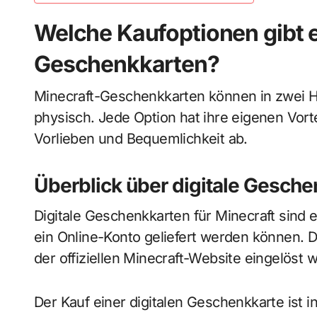
Welche Kaufoptionen gibt e
Geschenkkarten?
Minecraft-Geschenkkarten können in zwei H
physisch. Jede Option hat ihre eigenen Vort
Vorlieben und Bequemlichkeit ab.
Überblick über digitale Gesch
Digitale Geschenkkarten für Minecraft sind 
ein Online-Konto geliefert werden können. D
der offiziellen Minecraft-Website eingelöst 
Der Kauf einer digitalen Geschenkkarte ist i