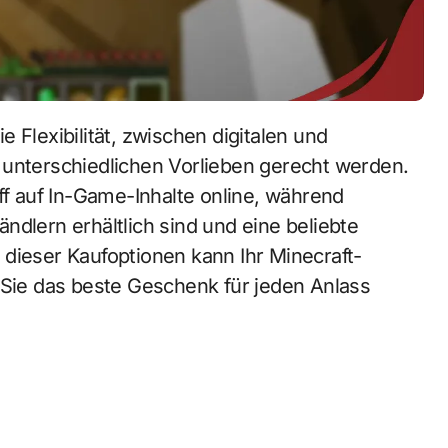
 unterschiedlichen Vorlieben gerecht werden.
ff auf In-Game-Inhalte online, während
ndlern erhältlich sind und eine beliebte
dieser Kaufoptionen kann Ihr Minecraft-
 Sie das beste Geschenk für jeden Anlass