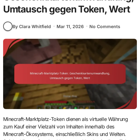
Umtausch gegen Token, Wert
By Clara Whitfield
Mar 11, 2026
No Comments
Minecraft-Marktplatz-Token dienen als virtuelle Währung
zum Kauf einer Vielzahl von Inhalten innerhalb des
Minecraft-Ökosystems, einschließlich Skins und Welten.