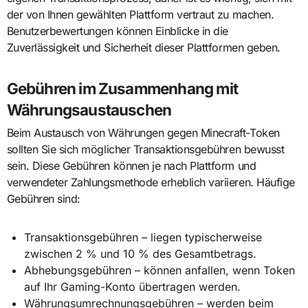
der von Ihnen gewählten Plattform vertraut zu machen.
Benutzerbewertungen können Einblicke in die
Zuverlässigkeit und Sicherheit dieser Plattformen geben.
Gebühren im Zusammenhang mit
Währungsaustauschen
Beim Austausch von Währungen gegen Minecraft-Token
sollten Sie sich möglicher Transaktionsgebühren bewusst
sein. Diese Gebühren können je nach Plattform und
verwendeter Zahlungsmethode erheblich variieren. Häufige
Gebühren sind:
Transaktionsgebühren – liegen typischerweise
zwischen 2 % und 10 % des Gesamtbetrags.
Abhebungsgebühren – können anfallen, wenn Token
auf Ihr Gaming-Konto übertragen werden.
Währungsumrechnungsgebühren – werden beim