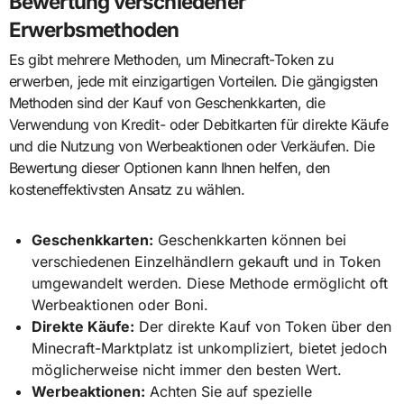
Bewertung verschiedener
Erwerbsmethoden
Es gibt mehrere Methoden, um Minecraft-Token zu
erwerben, jede mit einzigartigen Vorteilen. Die gängigsten
Methoden sind der Kauf von Geschenkkarten, die
Verwendung von Kredit- oder Debitkarten für direkte Käufe
und die Nutzung von Werbeaktionen oder Verkäufen. Die
Bewertung dieser Optionen kann Ihnen helfen, den
kosteneffektivsten Ansatz zu wählen.
Geschenkkarten:
Geschenkkarten können bei
verschiedenen Einzelhändlern gekauft und in Token
umgewandelt werden. Diese Methode ermöglicht oft
Werbeaktionen oder Boni.
Direkte Käufe:
Der direkte Kauf von Token über den
Minecraft-Marktplatz ist unkompliziert, bietet jedoch
möglicherweise nicht immer den besten Wert.
Werbeaktionen:
Achten Sie auf spezielle