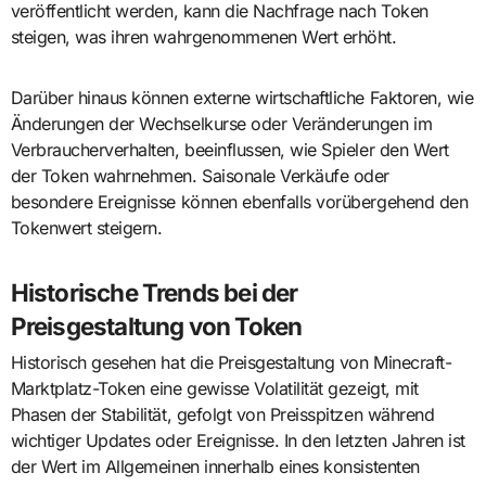
veröffentlicht werden, kann die Nachfrage nach Token
steigen, was ihren wahrgenommenen Wert erhöht.
Darüber hinaus können externe wirtschaftliche Faktoren, wie
Änderungen der Wechselkurse oder Veränderungen im
Verbraucherverhalten, beeinflussen, wie Spieler den Wert
der Token wahrnehmen. Saisonale Verkäufe oder
besondere Ereignisse können ebenfalls vorübergehend den
Tokenwert steigern.
Historische Trends bei der
Preisgestaltung von Token
Historisch gesehen hat die Preisgestaltung von Minecraft-
Marktplatz-Token eine gewisse Volatilität gezeigt, mit
Phasen der Stabilität, gefolgt von Preisspitzen während
wichtiger Updates oder Ereignisse. In den letzten Jahren ist
der Wert im Allgemeinen innerhalb eines konsistenten