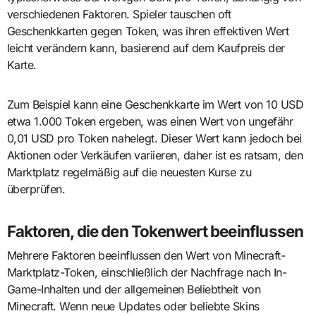
verschiedenen Faktoren. Spieler tauschen oft
Geschenkkarten gegen Token, was ihren effektiven Wert
leicht verändern kann, basierend auf dem Kaufpreis der
Karte.
Zum Beispiel kann eine Geschenkkarte im Wert von 10 USD
etwa 1.000 Token ergeben, was einen Wert von ungefähr
0,01 USD pro Token nahelegt. Dieser Wert kann jedoch bei
Aktionen oder Verkäufen variieren, daher ist es ratsam, den
Marktplatz regelmäßig auf die neuesten Kurse zu
überprüfen.
Faktoren, die den Tokenwert beeinflussen
Mehrere Faktoren beeinflussen den Wert von Minecraft-
Marktplatz-Token, einschließlich der Nachfrage nach In-
Game-Inhalten und der allgemeinen Beliebtheit von
Minecraft. Wenn neue Updates oder beliebte Skins