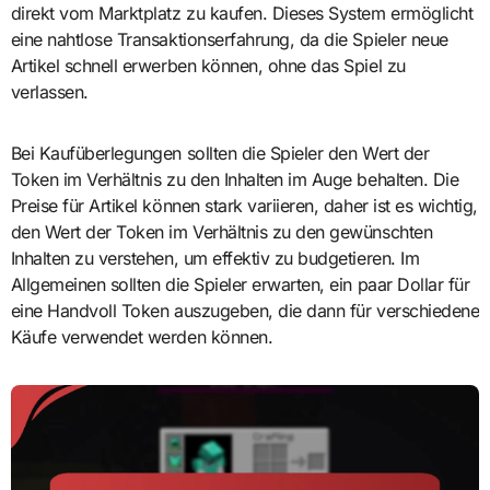
direkt vom Marktplatz zu kaufen. Dieses System ermöglicht
eine nahtlose Transaktionserfahrung, da die Spieler neue
Artikel schnell erwerben können, ohne das Spiel zu
verlassen.
Bei Kaufüberlegungen sollten die Spieler den Wert der
Token im Verhältnis zu den Inhalten im Auge behalten. Die
Preise für Artikel können stark variieren, daher ist es wichtig,
den Wert der Token im Verhältnis zu den gewünschten
Inhalten zu verstehen, um effektiv zu budgetieren. Im
Allgemeinen sollten die Spieler erwarten, ein paar Dollar für
eine Handvoll Token auszugeben, die dann für verschiedene
Käufe verwendet werden können.