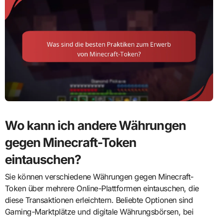
Wo kann ich andere Währungen
gegen Minecraft-Token
eintauschen?
Sie können verschiedene Währungen gegen Minecraft-
Token über mehrere Online-Plattformen eintauschen, die
diese Transaktionen erleichtern. Beliebte Optionen sind
Gaming-Marktplätze und digitale Währungsbörsen, bei