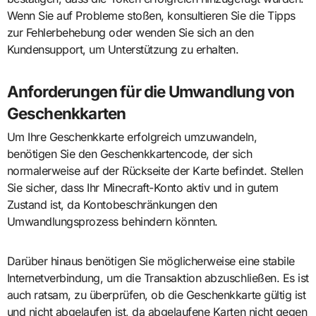
Wenn Sie auf Probleme stoßen, konsultieren Sie die Tipps
zur Fehlerbehebung oder wenden Sie sich an den
Kundensupport, um Unterstützung zu erhalten.
Anforderungen für die Umwandlung von
Geschenkkarten
Um Ihre Geschenkkarte erfolgreich umzuwandeln,
benötigen Sie den Geschenkkartencode, der sich
normalerweise auf der Rückseite der Karte befindet. Stellen
Sie sicher, dass Ihr Minecraft-Konto aktiv und in gutem
Zustand ist, da Kontobeschränkungen den
Umwandlungsprozess behindern könnten.
Darüber hinaus benötigen Sie möglicherweise eine stabile
Internetverbindung, um die Transaktion abzuschließen. Es ist
auch ratsam, zu überprüfen, ob die Geschenkkarte gültig ist
und nicht abgelaufen ist, da abgelaufene Karten nicht gegen