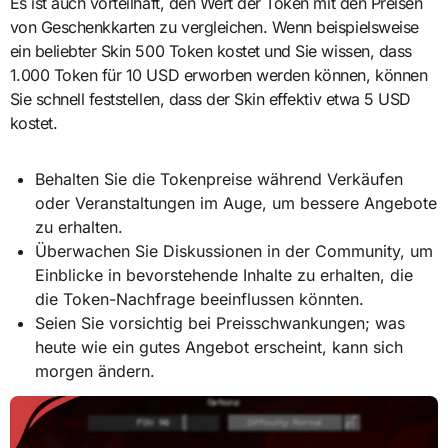
Es ist auch vorteilhaft, den Wert der Token mit den Preisen
von Geschenkkarten zu vergleichen. Wenn beispielsweise
ein beliebter Skin 500 Token kostet und Sie wissen, dass
1.000 Token für 10 USD erworben werden können, können
Sie schnell feststellen, dass der Skin effektiv etwa 5 USD
kostet.
Behalten Sie die Tokenpreise während Verkäufen
oder Veranstaltungen im Auge, um bessere Angebote
zu erhalten.
Überwachen Sie Diskussionen in der Community, um
Einblicke in bevorstehende Inhalte zu erhalten, die
die Token-Nachfrage beeinflussen könnten.
Seien Sie vorsichtig bei Preisschwankungen; was
heute wie ein gutes Angebot erscheint, kann sich
morgen ändern.