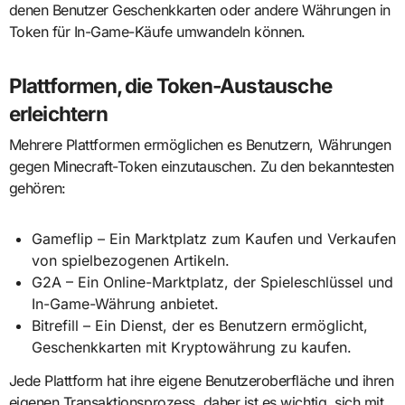
denen Benutzer Geschenkkarten oder andere Währungen in
Token für In-Game-Käufe umwandeln können.
Plattformen, die Token-Austausche
erleichtern
Mehrere Plattformen ermöglichen es Benutzern, Währungen
gegen Minecraft-Token einzutauschen. Zu den bekanntesten
gehören:
Gameflip – Ein Marktplatz zum Kaufen und Verkaufen
von spielbezogenen Artikeln.
G2A – Ein Online-Marktplatz, der Spieleschlüssel und
In-Game-Währung anbietet.
Bitrefill – Ein Dienst, der es Benutzern ermöglicht,
Geschenkkarten mit Kryptowährung zu kaufen.
Jede Plattform hat ihre eigene Benutzeroberfläche und ihren
eigenen Transaktionsprozess, daher ist es wichtig, sich mit