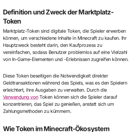
Definition und Zweck der Marktplatz-
Token
Marktplatz-Token sind digitale Token, die Spieler erwerben
können, um verschiedene Inhalte in Minecraft zu kaufen. Ihr
Hauptzweck besteht darin, den Kaufprozess zu
vereinfachen, sodass Benutzer problemlos auf eine Vielzahl
von In-Game-Elementen und -Erlebnissen zugreifen können.
Diese Token beseitigen die Notwendigkeit direkter
Geldtransaktionen während des Spiels, was es den Spielern
erleichtert, ihre Ausgaben zu verwalten. Durch die
Verwendung von
Token können sich die Spieler darauf
konzentrieren, das Spiel zu genießen, anstatt sich um
Zahlungsmethoden zu kümmern.
Wie Token im Minecraft-Ökosystem