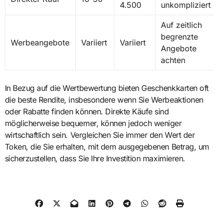
4.500
unkompliziert
Auf zeitlich
begrenzte
Werbeangebote
Variiert
Variiert
Angebote
achten
In Bezug auf die Wertbewertung bieten Geschenkkarten oft
die beste Rendite, insbesondere wenn Sie Werbeaktionen
oder Rabatte finden können. Direkte Käufe sind
möglicherweise bequemer, können jedoch weniger
wirtschaftlich sein. Vergleichen Sie immer den Wert der
Token, die Sie erhalten, mit dem ausgegebenen Betrag, um
sicherzustellen, dass Sie Ihre Investition maximieren.