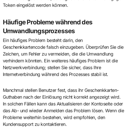
Token eingelöst werden können.
Häufige Probleme während des
Umwandlungsprozesses
Ein häufiges Problem besteht darin, den
Geschenkkartencode falsch einzugeben. Überprüfen Sie die
Zeichen, um Fehler zu vermeiden, die die Umwandlung
verhindern könnten. Ein weiteres häufiges Problem ist die
Netzwerkverbindung; stellen Sie sicher, dass Ihre
Internetverbindung während des Prozesses stabil ist.
Manchmal stellen Benutzer fest, dass ihr Geschenkkarten-
Guthaben nach der Einlösung nicht korrekt angezeigt wird.
In solchen Fällen kann das Aktualisieren der Kontoseite oder
das Ab- und wieder Anmelden das Problem lösen. Wenn die
Probleme weiterhin bestehen, wird empfohlen, den
Kundensupport zu kontaktieren.