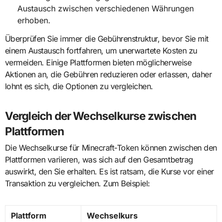
Austausch zwischen verschiedenen Währungen
erhoben.
Überprüfen Sie immer die Gebührenstruktur, bevor Sie mit
einem Austausch fortfahren, um unerwartete Kosten zu
vermeiden. Einige Plattformen bieten möglicherweise
Aktionen an, die Gebühren reduzieren oder erlassen, daher
lohnt es sich, die Optionen zu vergleichen.
Vergleich der Wechselkurse zwischen
Plattformen
Die Wechselkurse für Minecraft-Token können zwischen den
Plattformen variieren, was sich auf den Gesamtbetrag
auswirkt, den Sie erhalten. Es ist ratsam, die Kurse vor einer
Transaktion zu vergleichen. Zum Beispiel:
Plattform
Wechselkurs