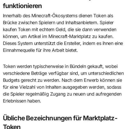
funktionieren
Innerhalb des Minecraft-Ökosystems dienen Token als
Brücke zwischen Spielern und Inhaltsanbietern. Spieler
kaufen Token mit echtem Geld, die sie dann verwenden
können, um Artikel im Minecraft-Marktplatz zu kaufen.
Dieses System unterstützt die Ersteller, indem es ihnen eine
Einnahmequelle für ihre Arbeit bietet.
Token werden typischerweise in Bündeln gekauft, wobei
verschiedene Beträge verfügbar sind, um unterschiedlichen
Budgets gerecht zu werden. Nach dem Erwerb können sie
für eine Vielzahl von Inhalten ausgegeben werden, sodass
die Spieler regelmäßig Zugang zu neuen und aufregenden
Erlebnissen haben.
Übliche Bezeichnungen für Marktplatz-
Token