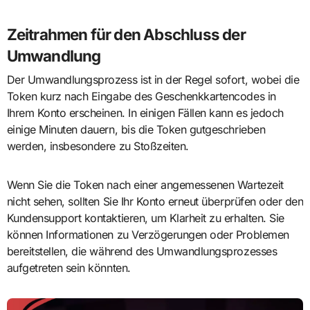
Zeitrahmen für den Abschluss der
Umwandlung
Der Umwandlungsprozess ist in der Regel sofort, wobei die
Token kurz nach Eingabe des Geschenkkartencodes in
Ihrem Konto erscheinen. In einigen Fällen kann es jedoch
einige Minuten dauern, bis die Token gutgeschrieben
werden, insbesondere zu Stoßzeiten.
Wenn Sie die Token nach einer angemessenen Wartezeit
nicht sehen, sollten Sie Ihr Konto erneut überprüfen oder den
Kundensupport kontaktieren, um Klarheit zu erhalten. Sie
können Informationen zu Verzögerungen oder Problemen
bereitstellen, die während des Umwandlungsprozesses
aufgetreten sein könnten.