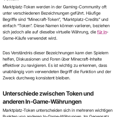
Marktplatz-Token werden in der Gaming-Community oft
unter verschiedenen Bezeichnungen geführt. Häufige
Begriffe sind “Minecraft-Token”, “Marktplatz-Credits” und
einfach “Token”. Diese Namen können variieren, beziehen
sich jedoch alle auf dieselbe virtuelle Währung, die
für In
-
Game-Käufe verwendet wird.
Das Verständnis dieser Bezeichnungen kann den Spielern
helfen, Diskussionen und Foren über Minecraft-Inhalte
effektiver zu navigieren. Es ist wichtig zu erkennen, dass
unabhängig vom verwendeten Begriff die Funktion und der
Zweck durchweg konsistent bleiben.
Unterschiede zwischen Token und
anderen In-Game-Währungen
Marktplatz-Token unterscheiden sich in mehreren wichtigen
Punkten von anderen In-Game-Währungen. Im Gegensatz