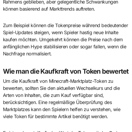
Rahmens geblieben, aber gelegentliche Schwankungen
können basierend auf Markttrends auftreten.
Zum Beispiel können die Tokenpreise während bedeutender
Spiel-Updates steigen, wenn Spieler hastig neue Inhalte
kaufen möchten. Umgekehrt können die Preise nach dem
anfänglichen Hype stabilisieren oder sogar fallen, wenn die
Nachfrage normalisiert.
Wie man die Kaufkraft von Token bewertet
Um die Kaufkraft von Minecraft-Marktplatz-Token zu
bewerten, sollten Sie den aktuellen Wechselkurs und die
Arten von Inhalten, die zum Kauf verfügbar sind,
berücksichtigen. Eine regelmäßige Überprüfung des
Marktplatzes kann den Spielern helfen zu verstehen, wie
viele Token für bestimmte Artikel benötigt werden.