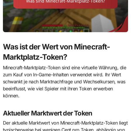
Was ist der Wert von Minecraft-
Marktplatz-Token?
Minecraft-Marktplatz-Token sind eine virtuelle Währung, die
zum Kauf von In-Game-Inhalten verwendet wird. Ihr Wert
schwankt je nach Marktnachfrage und Wechselkursen, was
beeinflusst, wie viel Spieler mit ihren Token erwerben
können.
Aktueller Marktwert der Token
Der aktuelle Marktwert von Minecraft-Marktplatz-Token liegt
typischerweise bei wenigen Cent pro Token, abhängig von