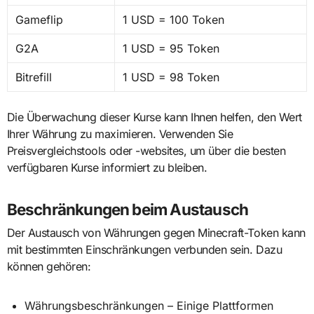
Gameflip
1 USD = 100 Token
G2A
1 USD = 95 Token
Bitrefill
1 USD = 98 Token
Die Überwachung dieser Kurse kann Ihnen helfen, den Wert
Ihrer Währung zu maximieren. Verwenden Sie
Preisvergleichstools oder -websites, um über die besten
verfügbaren Kurse informiert zu bleiben.
Beschränkungen beim Austausch
Der Austausch von Währungen gegen Minecraft-Token kann
mit bestimmten Einschränkungen verbunden sein. Dazu
können gehören:
Währungsbeschränkungen – Einige Plattformen