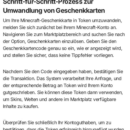
Schritt-für-Schritt-Prozess zur
Umwandlung von Geschenkkarten
Um Ihre Minecraft-Geschenkkarte in Token umzuwandeln,
melden Sie sich zunächst bei Ihrem Minecraft-Konto an.
Navigieren Sie zum Marktplatzbereich und suchen Sie nach
der Option, Geschenkkarten einzulösen. Geben Sie den
Geschenkkartencode genau so ein, wie er angezeigt wird,
und stellen Sie sicher, dass keine Tippfehler vorliegen.
Nachdem Sie den Code eingegeben haben, bestätigen Sie
die Transaktion. Das System verarbeitet Ihre Anfrage, und
der entsprechende Betrag an Token wird Ihrem Konto
gutgeschrieben. Sie können diese Token dann verwenden,
um Skins, Welten und andere im Marktplatz verfügbare
Inhalte zu kaufen.
Überprüfen Sie schließlich Ihr Kontoguthaben, um zu
bestätigen, dass die Token erfolgreich hinzugefügt wurden.