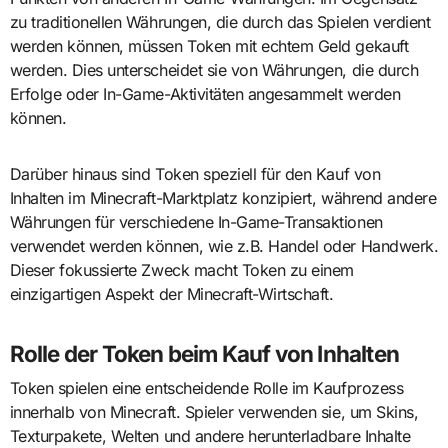
zu traditionellen Währungen, die durch das Spielen verdient
werden können, müssen Token mit echtem Geld gekauft
werden. Dies unterscheidet sie von Währungen, die durch
Erfolge oder In-Game-Aktivitäten angesammelt werden
können.
Darüber hinaus sind Token speziell für den Kauf von
Inhalten im Minecraft-Marktplatz konzipiert, während andere
Währungen für verschiedene In-Game-Transaktionen
verwendet werden können, wie z.B. Handel oder Handwerk.
Dieser fokussierte Zweck macht Token zu einem
einzigartigen Aspekt der Minecraft-Wirtschaft.
Rolle der Token beim Kauf von Inhalten
Token spielen eine entscheidende Rolle im Kaufprozess
innerhalb von Minecraft. Spieler verwenden sie, um Skins,
Texturpakete, Welten und andere herunterladbare Inhalte