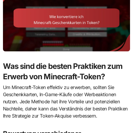
Was sind die besten Praktiken zum
Erwerb von Minecraft-Token?
Um Minecraft-Token effektiv zu erwerben, sollten Sie
Geschenkkarten, In-Game-Käufe oder Werbeaktionen
nutzen. Jede Methode hat ihre Vorteile und potenziellen
Nachteile, daher kann das Verständnis der besten Praktiken
Ihre Strategie zur Token-Akquise verbessern.