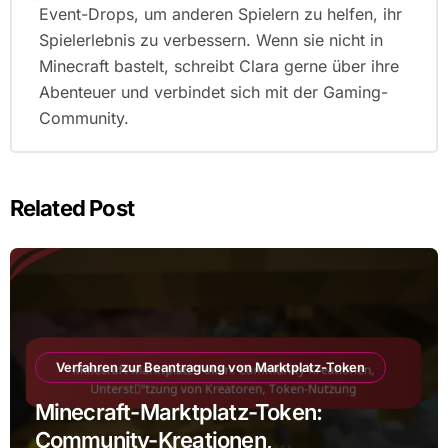
Event-Drops, um anderen Spielern zu helfen, ihr
Spielerlebnis zu verbessern. Wenn sie nicht in
Minecraft bastelt, schreibt Clara gerne über ihre
Abenteuer und verbindet sich mit der Gaming-
Community.
Related Post
Verfahren zur Beantragung von Marktplatz-Token
Minecraft-Marktplatz-Token:
Community-Kreationen,