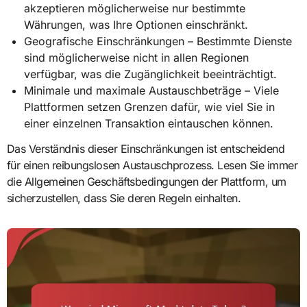
akzeptieren möglicherweise nur bestimmte
Währungen, was Ihre Optionen einschränkt.
Geografische Einschränkungen – Bestimmte Dienste
sind möglicherweise nicht in allen Regionen
verfügbar, was die Zugänglichkeit beeinträchtigt.
Minimale und maximale Austauschbeträge – Viele
Plattformen setzen Grenzen dafür, wie viel Sie in
einer einzelnen Transaktion eintauschen können.
Das Verständnis dieser Einschränkungen ist entscheidend
für einen reibungslosen Austauschprozess. Lesen Sie immer
die Allgemeinen Geschäftsbedingungen der Plattform, um
sicherzustellen, dass Sie deren Regeln einhalten.