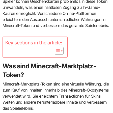
Spieler können Geschenkkarten problemlos in diese Token
umwandeln, was einen nahtlosen Zugang zu In-Game-
Käufen ermöglicht. Verschiedene Online-Plattformen
erleichtern den Austausch unterschiedlicher Währungen in
Minecraft-Token und verbessern das gesamte Spielerlebnis.
Key sections in the article:
Was sind Minecraft-Marktplatz-
Token?
Minecraft-Marktplatz-Token sind eine virtuelle Währung, die
zum Kauf von Inhalten innerhalb des Minecraft-Ökosystems
verwendet wird. Sie erleichtern Transaktionen für Skins,
Welten und andere herunterladbare Inhalte und verbessern
das Spielerlebnis.