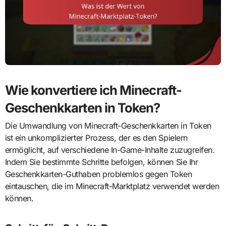
Wie konvertiere ich Minecraft-
Geschenkkarten in Token?
Die Umwandlung von Minecraft-Geschenkkarten in Token
ist ein unkomplizierter Prozess, der es den Spielern
ermöglicht, auf verschiedene In-Game-Inhalte zuzugreifen.
Indem Sie bestimmte Schritte befolgen, können Sie Ihr
Geschenkkarten-Guthaben problemlos gegen Token
eintauschen, die im Minecraft-Marktplatz verwendet werden
können.