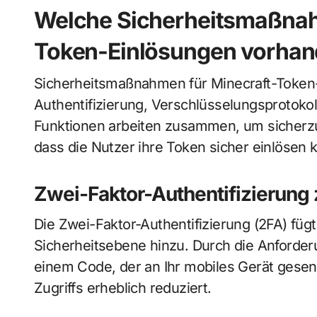
Welche Sicherheitsmaßnahm
Token-Einlösungen vorha
Sicherheitsmaßnahmen für Minecraft-Token
Authentifizierung, Verschlüsselungsprotokoll
Funktionen arbeiten zusammen, um sicherzus
dass die Nutzer ihre Token sicher einlösen
Zwei-Faktor-Authentifizierung
Die Zwei-Faktor-Authentifizierung (2FA) füg
Sicherheitsebene hinzu. Durch die Anforderu
einem Code, der an Ihr mobiles Gerät gesen
Zugriffs erheblich reduziert.