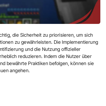
htig, die Sicherheit zu priorisieren, um sich
tionen zu gewährleisten. Die Implementierung
fizierung und die Nutzung offizieller
heblich reduzieren. Indem die Nutzer über
und bewährte Praktiken befolgen, können sie
auen angehen.