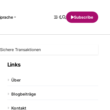
Sprache
Subscribe
Sichere Transaktionen
Links
Über
Blogbeiträge
Kontakt