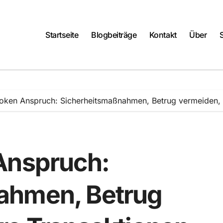
Startseite
Blogbeiträge
Kontakt
Über
Token Anspruch: Sicherheitsmaßnahmen, Betrug vermeiden, 
Anspruch:
ahmen, Betrug