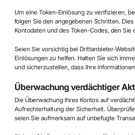
Um eine Token-Einlösung zu verifizieren, be
folgen Sie den angegebenen Schritten. Dies
Kontodaten und des Token-Codes, den Sie e
Seien Sie vorsichtig bei Drittanbieter-Websi
Einlösungen zu helfen. Halten Sie sich imme
und sicherzustellen, dass Ihre Informationen
Überwachung verdächtiger Akti
Die Überwachung Ihres Kontos auf verdächti
Aufrechterhaltung der Sicherheit. Überprü
seien Sie aufmerksam auf unbefugte Trans