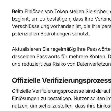
Beim Einlösen von Token stellen Sie sicher, 
beginnt, um zu bestätigen, dass Ihre Verbind
Verschlüsselung vorhanden ist, die Ihre pers
potenziellen Bedrohungen schützt.
Aktualisieren Sie regelmäßig Ihre Passwör
desselben Passworts für mehrere Konten. Di
und reduziert das Risiko von Datenverletzu
Offizielle Verifizierungsproze
Offizielle Verifizierungsprozesse sind darauf
Einlösungen zu bestätigen. Nutzer sollten im
nutzen, um sicherzustellen, dass ihre Einlö