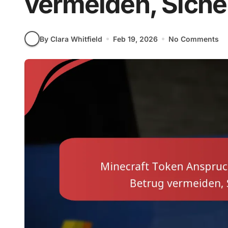
vermeiden, Siche
By Clara Whitfield
Feb 19, 2026
No Comments