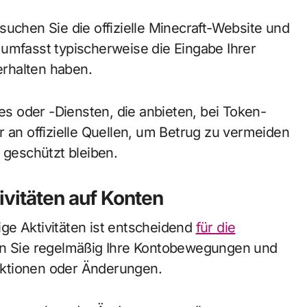
suchen Sie die offizielle Minecraft-Website und
 umfasst typischerweise die Eingabe Ihrer
rhalten haben.
tes oder -Diensten, die anbieten, bei Token-
r an offizielle Quellen, um Betrug zu vermeiden
 geschützt bleiben.
vitäten auf Konten
ge Aktivitäten ist entscheidend
für die
fen Sie regelmäßig Ihre Kontobewegungen und
aktionen oder Änderungen.