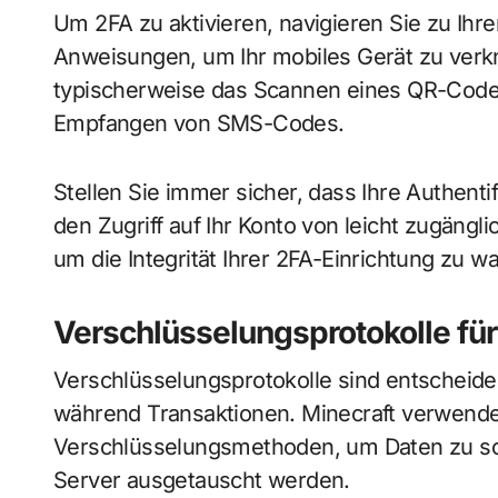
Um 2FA zu aktivieren, navigieren Sie zu Ihr
Anweisungen, um Ihr mobiles Gerät zu verk
typischerweise das Scannen eines QR-Codes
Empfangen von SMS-Codes.
Stellen Sie immer sicher, dass Ihre Authent
den Zugriff auf Ihr Konto von leicht zugäng
um die Integrität Ihrer 2FA-Einrichtung zu w
Verschlüsselungsprotokolle für
Verschlüsselungsprotokolle sind entscheide
während Transaktionen. Minecraft verwende
Verschlüsselungsmethoden, um Daten zu sc
Server ausgetauscht werden.