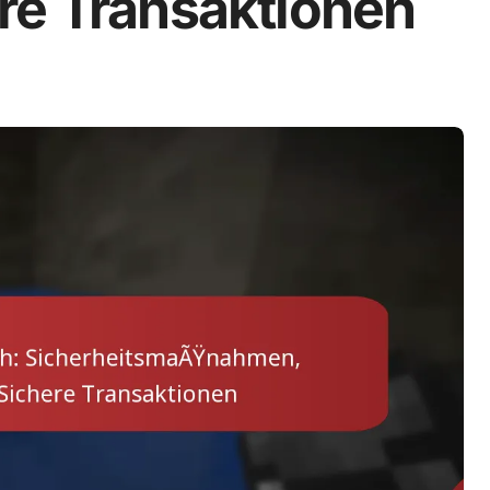
re Transaktionen