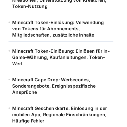
Kreationen, Unterstützung von Kreatoren,
Token-Nutzung
Minecraft Token-Einlösung: Verwendung
von Tokens für Abonnements,
Mitgliedschaften, zusätzliche Inhalte
Minecraft Token-Einlösung: Einlösen für In-
Game-Währung, Kaufanleitungen, Token-
Wert
Minecraft Cape Drop: Werbecodes,
Sonderangebote, Ereignisspezifische
Ansprüche
Minecraft Geschenkkarte: Einlösung in der
mobilen App, Regionale Einschränkungen,
Häufige Fehler