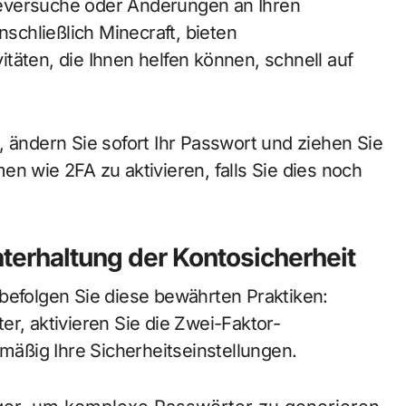
eversuche oder Änderungen an Ihren
nschließlich Minecraft, bieten
täten, die Ihnen helfen können, schnell auf
ndern Sie sofort Ihr Passwort und ziehen Sie
n wie 2FA zu aktivieren, falls Sie dies noch
terhaltung der Kontosicherheit
befolgen Sie diese bewährten Praktiken:
er, aktivieren Sie die Zwei-Faktor-
lmäßig Ihre Sicherheitseinstellungen.