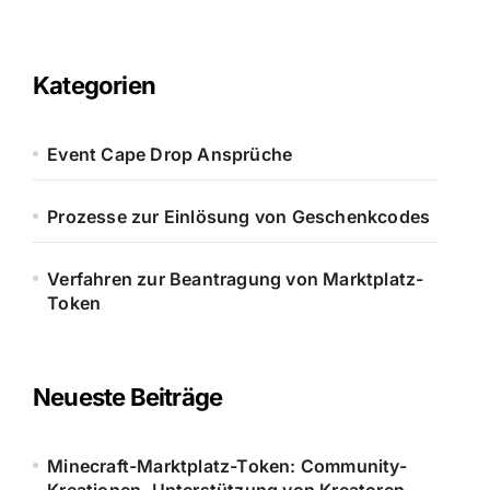
Kategorien
Event Cape Drop Ansprüche
Prozesse zur Einlösung von Geschenkcodes
Verfahren zur Beantragung von Marktplatz-
Token
Neueste Beiträge
Minecraft-Marktplatz-Token: Community-