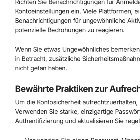
Richten Sie Benachrichtigungen für Anmeld
Kontoeinstellungen ein. Viele Plattformen, ei
Benachrichtigungen für ungewöhnliche Aktivi
potenzielle Bedrohungen zu reagieren.
Wenn Sie etwas Ungewöhnliches bemerken, ä
in Betracht, zusätzliche Sicherheitsmaßnahme
nicht getan haben.
Bewährte Praktiken zur Aufrech
Um die Kontosicherheit aufrechtzuerhalten, 
Verwenden Sie starke, einzigartige Passwört
Authentifizierung und aktualisieren Sie rege