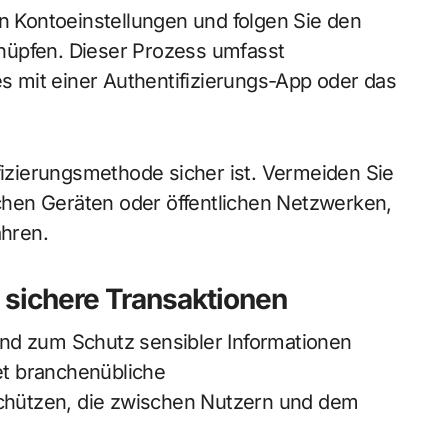
en Kontoeinstellungen und folgen Sie den
nüpfen. Dieser Prozess umfasst
 mit einer Authentifizierungs-App oder das
ifizierungsmethode sicher ist. Vermeiden Sie
lichen Geräten oder öffentlichen Netzwerken,
ahren.
 sichere Transaktionen
nd zum Schutz sensibler Informationen
t branchenübliche
hützen, die zwischen Nutzern und dem